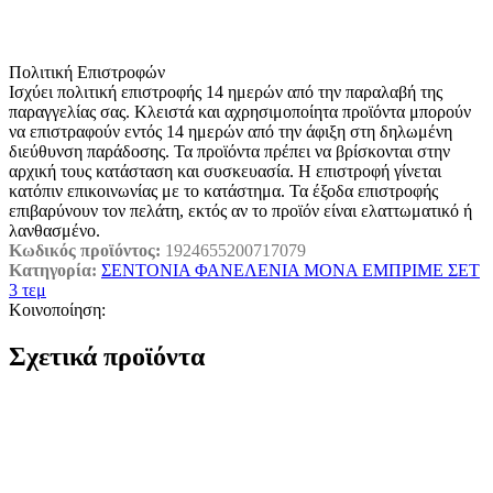
Πολιτική Επιστροφών
Ισχύει πολιτική επιστροφής 14 ημερών από την παραλαβή της
παραγγελίας σας. Κλειστά και αχρησιμοποίητα προϊόντα μπορούν
να επιστραφούν εντός 14 ημερών από την άφιξη στη δηλωμένη
διεύθυνση παράδοσης. Τα προϊόντα πρέπει να βρίσκονται στην
αρχική τους κατάσταση και συσκευασία. Η επιστροφή γίνεται
κατόπιν επικοινωνίας με το κατάστημα. Τα έξοδα επιστροφής
επιβαρύνουν τον πελάτη, εκτός αν το προϊόν είναι ελαττωματικό ή
λανθασμένο.
Κωδικός προϊόντος:
1924655200717079
Κατηγορία:
ΣΕΝΤΟΝΙΑ ΦΑΝΕΛΕΝΙΑ ΜΟΝΑ ΕΜΠΡΙΜΕ ΣΕΤ
3 τεμ
Κοινοποίηση:
Σχετικά προϊόντα