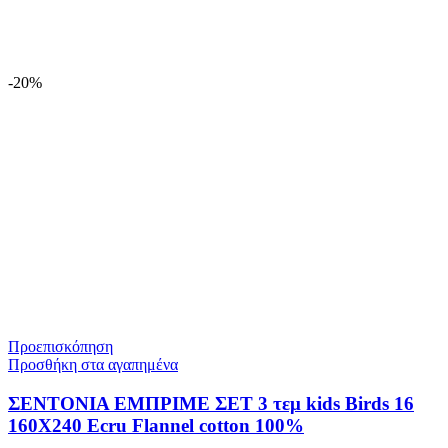
-20%
Προεπισκόπηση
Προσθήκη στα αγαπημένα
ΣΕΝΤΟΝΙΑ ΕΜΠΡΙΜΕ ΣΕΤ 3 τεμ kids Birds 16
160Χ240 Ecru Flannel cotton 100%